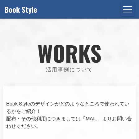
Book Style
WORKS
活用事例について
Book Styleのデザインがどのようなところで使われてい
るかをご紹介！
配布・その他利用につきましては「MAIL」よりお問い合
わせください。