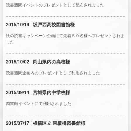
読書週間イベントのプレゼントとして配布されました
2015/10/19 | 坂戸西高校図書館様
秋の読書キャンペーン企画にて先着５０名様へプレゼントされま
した
2015/10/02 | 岡山県内の高校様
読書週間企画内のプレゼントとして利用されました
2015/09/14 | 宮城県内中学校様
図書館イベントにて利用されました
2015/07/17 | 板橋区立 東板橋図書館様