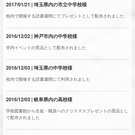
2017/01/21 | 埼玉県内の市立中学校様
校内で開催する読書週間にてプレゼントとして配布されました
2016/12/22 | 神戸市内の中学校様
学内イベントの景品として配布されました
2016/12/03 | 埼玉県の中学校様
校内で開催する読書週間にて利用されました
2016/12/03 | 岐阜県内の高校様
学校図書館から生徒・職員へのクリスマスプレゼントの景品とし
て配布されました