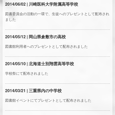
2014/06/02 | 川崎医科大学附属高等学校
図書委員会の活動の一環で、生徒へのプレゼントとして配布され
ました
2014/05/12 | 岡山県倉敷市の高校
図書館利用者へのプレゼントとして配布されました
2014/05/10 | 北海道士別翔雲高等学校
学校祭にて配布されました
2014/03/21 | 三重県内の中学校
図書館イベントにてプレゼントとして配布されました