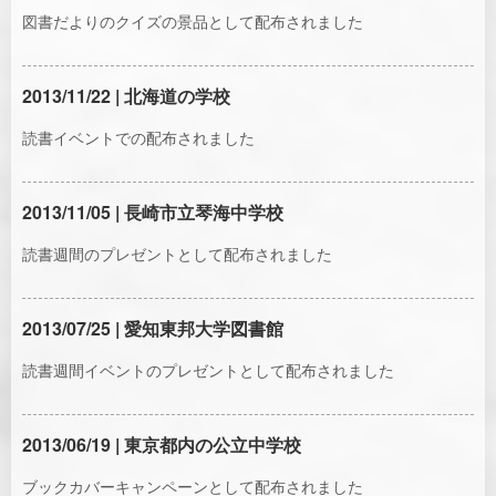
図書だよりのクイズの景品として配布されました
2013/11/22 | 北海道の学校
読書イベントでの配布されました
2013/11/05 | 長崎市立琴海中学校
読書週間のプレゼントとして配布されました
2013/07/25 | 愛知東邦大学図書館
読書週間イベントのプレゼントとして配布されました
2013/06/19 | 東京都内の公立中学校
ブックカバーキャンペーンとして配布されました