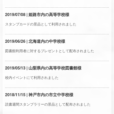
2019/07/08 | 姫路市内の高等学校様
スタンプカードの景品として利用されました
2019/06/26 | 北海道内の中学校様
図書館利用者に対するプレゼントとして配布されました
2019/05/13 | 山梨県内の高等学校図書館様
校内イベントにて利用されました
2018/11/15 | 神戸市内の市立中学校様
読書週間スタンプラリーの景品として配布されました