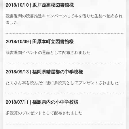
2018/10/10 | 坂戸西高校図書館様
読書週間の読書推進キャンペーンにて本を借りた生徒へ配布され
ました
2018/10/09 | 田原本町立図書館様
読書週間イベントの景品として配布されました
2018/09/13 | 福岡県糟屋郡の中学校様
たくさん本を読んだ生徒に多読賞としてプレゼントされました
2018/07/11 | 福島県内の小中学校様
多読賞のプレゼントとして配布されました