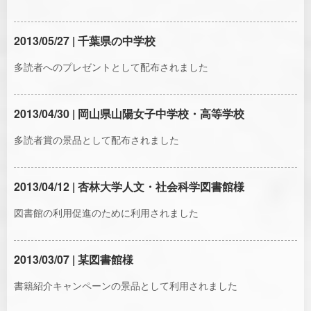
2013/05/27 | 千葉県の中学校
多読者へのプレゼントとして配布されました
2013/04/30 | 岡山県山陽女子中学校・高等学校
多読者賞の景品として配布されました
2013/04/12 | 杏林大学人文・社会科学図書館様
図書館の利用促進のために利用されました
2013/03/07 | 某図書館様
書籍紹介キャンペーンの景品として利用されました