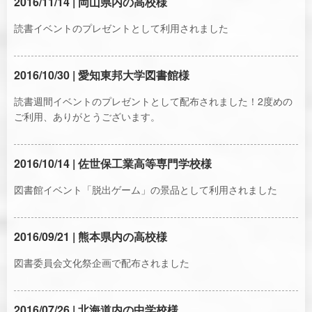
2016/11/14 | 岡山県内の高校様
読書イベントのプレゼントとして利用されました
2016/10/30 | 愛知東邦大学図書館様
読書週間イベントのプレゼントとして配布されました！2度めの
ご利用、ありがとうございます。
2016/10/14 | 佐世保工業高等専門学校様
図書館イベント「脱出ゲーム」の景品として利用されました
2016/09/21 | 熊本県内の高校様
図書委員会文化祭企画で配布されました
2016/07/26 | 北海道内の中学校様