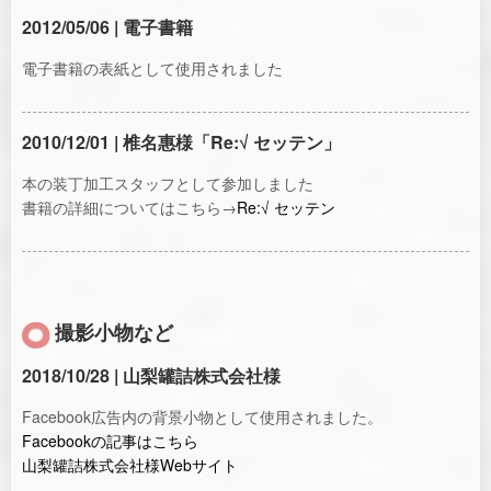
2012/05/06 | 電子書籍
電子書籍の表紙として使用されました
2010/12/01 | 椎名惠様「Re:√ セッテン」
本の装丁加工スタッフとして参加しました
書籍の詳細についてはこちら→
Re:√ セッテン
撮影小物など
2018/10/28 | 山梨罐詰株式会社様
Facebook広告内の背景小物として使用されました。
Facebookの記事はこちら
山梨罐詰株式会社様Webサイト