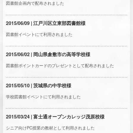
図書館企画内で配布されました
2015/06/09 | 江戸川区立東部図書館様
図書館イベントにて利用されました
2015/06/02 | 岡山県倉敷市の高等学校様
図書館ポイントカードのプレゼントとして配布されました
2015/05/10 | 茨城県の中学校様
学校図書館イベントにて利用されました
2015/03/24 | 富士通オープンカレッジ茂原校様
シニア向けPC授業の教材として利用されました