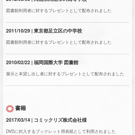
図書館利用者に対するプレゼントとして配布されました
2011/10/29 | 東京都足立区の中学校
図書館利用者に対するプレゼントとして配布されました
2010/02/22 | 福岡国際大学 図書館
展示と本貸し出し者に対するプレゼントとして配布されました
書籍
2017/03/14 | コミックリズ株式会社様
DVDに封入するブックレット用表紙として利用されました