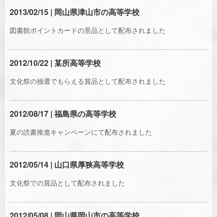
2013/02/15 | 岡山県津山市の高等学校
図書館ポイントカードの景品として配布されました
2012/10/22 | 某所高等学校
文化祭の抽選でもらえる賞品として配布されました
2012/08/17 | 福島県の高等学校
夏の読書推進キャンペーンにて配布されました
2012/05/14 | 山口県厚狭高等学校
文化祭での賞品として配布されました
2012/05/08 | 岡山県岡山市の高等学校