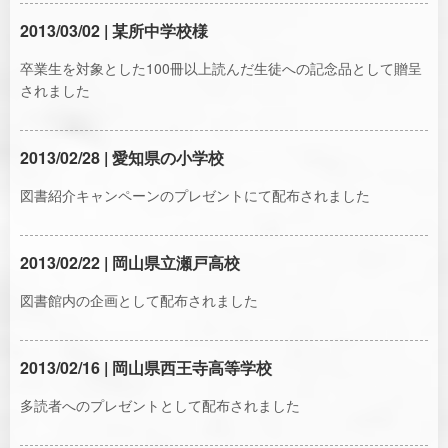
2013/03/02 | 某所中学校様
卒業生を対象とした100冊以上読んだ生徒への記念品として贈呈
されました
2013/02/28 | 愛知県の小学校
図書紹介キャンペーンのプレゼントにて配布されました
2013/02/22 | 岡山県立瀬戸高校
図書館内の企画として配布されました
2013/02/16 | 岡山県西王寺高等学校
多読者へのプレゼントとして配布されました