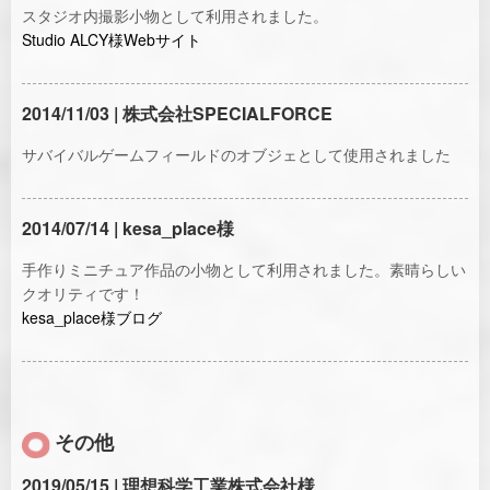
スタジオ内撮影小物として利用されました。
Studio ALCY様Webサイト
2014/11/03 | 株式会社SPECIALFORCE
サバイバルゲームフィールドのオブジェとして使用されました
2014/07/14 | kesa_place様
手作りミニチュア作品の小物として利用されました。素晴らしい
クオリティです！
kesa_place様ブログ
その他
2019/05/15 | 理想科学工業株式会社様