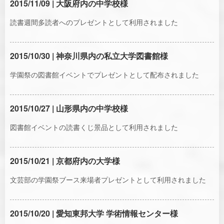
2015/11/09 | 大阪府内の中学校様
読書週間多読者へのプレゼントとして利用されました
2015/10/30 | 神奈川県内の私立大学図書館様
学園祭の図書館イベントでプレゼントとして配布されました
2015/10/27 | 山形県内の中学校様
図書館イベントの読書くじ景品として利用されました
2015/10/21 | 京都府内の大学様
文芸部の学園祭ブース来場者プレゼントとして利用されました
2015/10/20 | 愛知東邦大学 学術情報センター様