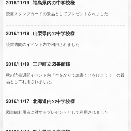
2016/11/19 | 福島県内の中学校様
読書スタンプカードの景品としてプレゼントされました
2016/11/19 | 山梨県内の中学校様
読書週間のイベント内で利用されました
2016/11/19 | 三戸町立図書館様
秋の読書週間イベント内「本をかりて読書くじをひこう！」の景
品として利用されました。
2016/11/17 | 北海道内の中学校様
図書館利用者に対するプレゼントとして利用されました