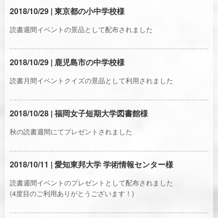
2018/10/29 | 東京都の小中学校様
読書週間イベントの景品として配布されました
2018/10/29 | 鹿児島市の中学校様
読書月間イベントクイズの景品として利用されました
2018/10/28 | 福岡女子短期大学図書館様
秋の読書週間にてプレゼントされました
2018/10/11 | 愛知東邦大学 学術情報センター様
読書週間イベントのプレゼントとして配布されました
(4度目のご利用ありがとうございます！)