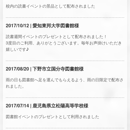
校内の読書イベントの景品として配布されました
2017/10/12 | 愛知東邦大学図書館様
読書週間イベントのプレゼントとして配布されました！
3度目のご利用、ありがとうございます。毎年お声掛けいただき
嬉しいです♪
2017/08/20 | 下野市立国分寺図書館様
雨の日も図書館へ足を運んでもらえるよう、雨の日限定で配布さ
れました。
2017/07/14 | 鹿児島県立松陽高等学校様
図書館イベントのプレゼントとして利用されました