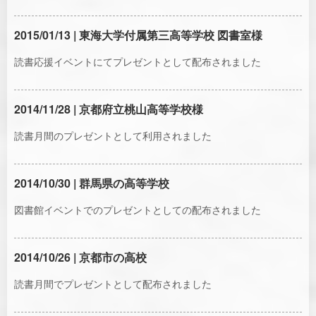
2015/01/13 | 東海大学付属第三高等学校 図書室様
読書応援イベントにてプレゼントとして配布されました
2014/11/28 | 京都府立桃山高等学校様
読書月間のプレゼントとして利用されました
2014/10/30 | 群馬県の高等学校
図書館イベントでのプレゼントとしての配布されました
2014/10/26 | 京都市の高校
読書月間でプレゼントとして配布されました