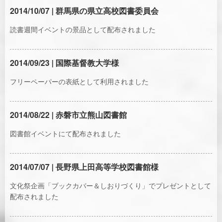
2014/10/07 | 群馬県の県立高校図書委員会
読書週間イベントの景品として配布されました
2014/09/23 | 国際基督教大学様
フリーペーパーの表紙として利用されました
2014/08/22 | 赤磐市立熊山図書館
図書館イベントにて配布されました
2014/07/07 | 長野県上田高等学校図書館様
文化祭企画「ブックカバー＆しおりづくり」でプレゼントとして
配布されました