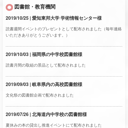
図書館・教育機関
2019/10/25 | 愛知東邦大学 学術情報センター様
読書週間イベントのプレゼントとして配布されました（毎年連絡
いただきありがとうございます。）
2019/10/03 | 福岡県の中学校図書館様
読書月間の取組の景品として配布されました
2019/09/03 | 岐阜県内の高校図書館様
文化祭の図書館企画で配布されました
2019/07/26 | 北海道内中学校の図書館様
夏休みの本の貸出し推進イベントにて配布されました