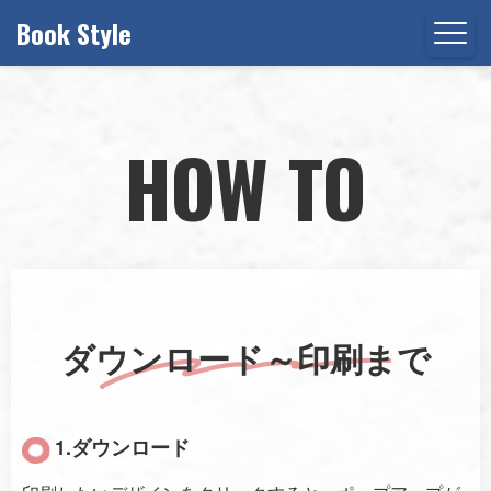
Book Style
HOW TO
ダウンロード～印刷まで
1.ダウンロード