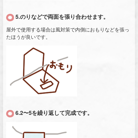
5.のりなどで両面を張り合わせます。
屋外で使用する場合は風対策で内側におもりなどを張っ
たほうが良いです。
6.2〜5を繰り返して完成です。