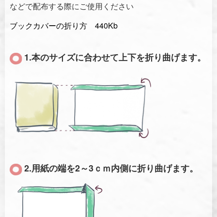
などで配布する際にご使用ください
ブックカバーの折り方 440Kb
1.本のサイズに合わせて上下を折り曲げます。
2.用紙の端を2～3ｃｍ内側に折り曲げます。