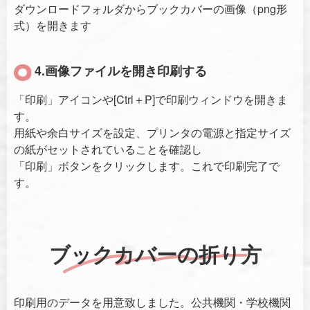
ダウンロードフォルダからブックカバーの画像（png形
式）を開きます
4.画像ファイルを開き印刷する
「印刷」アイコンや[Ctrl＋P]で印刷ウィンドウを開きま
す。
用紙や余白サイズを設定、プリンタの電源と指定サイズ
の紙がセットされていることを確認し
「印刷」ボタンをクリックします。これで印刷完了で
す。
ブックカバーの折り方
印刷用のデータを用意致しました。公共機関・学校機関