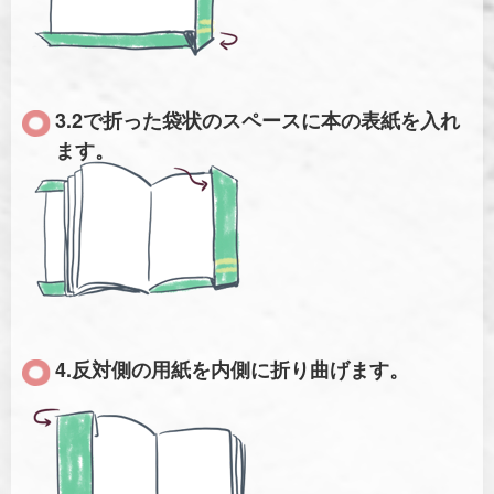
3.2で折った袋状のスペースに本の表紙を入れ
ます。
4.反対側の用紙を内側に折り曲げます。