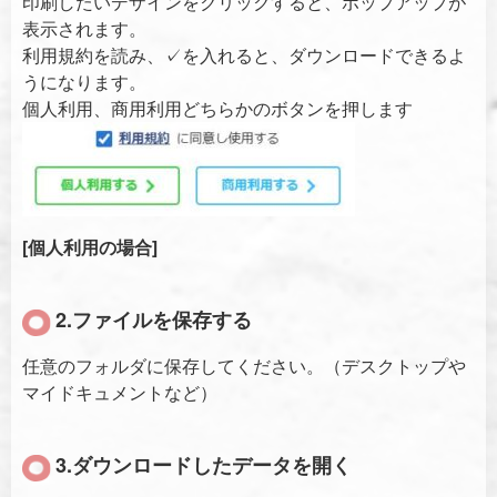
印刷したいデザインをクリックすると、ポップアップが
表示されます。
利用規約を読み、✓を入れると、ダウンロードできるよ
うになります。
個人利用、商用利用どちらかのボタンを押します
[個人利用の場合]
2.ファイルを保存する
任意のフォルダに保存してください。（デスクトップや
マイドキュメントなど）
3.ダウンロードしたデータを開く