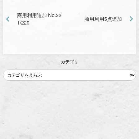
商用利用追加 No.22
商用利用5点追加
1/220
カテゴリ