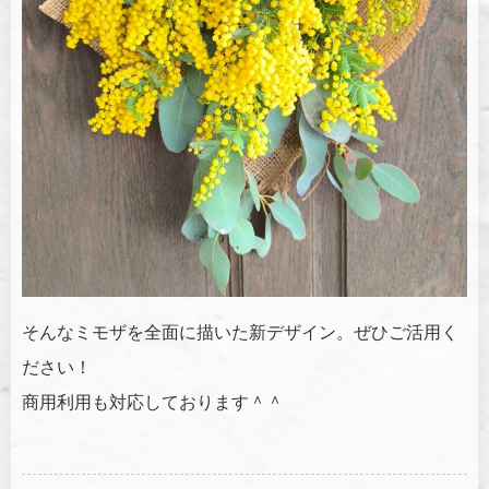
そんなミモザを全面に描いた新デザイン。ぜひご活用く
ださい！
商用利用も対応しております＾＾