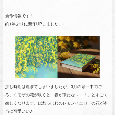
新作情報です！
約1年ぶりに新作UPしました。
少し時期は過ぎてしまいましたが、3月の頭～中旬ご
ろ、ミモザの花が咲くと「春が来たな～！！」とすごく
嬉しくなります。ほわっほわのレモンイエローの花が本
当に可愛いい♪