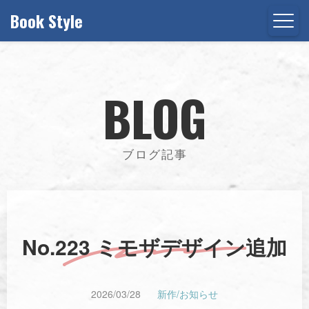
Book Style
BLOG
ブログ記事
No.223 ミモザデザイン追加
2026/03/28
新作/お知らせ